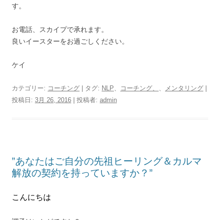
す。
お電話、スカイプで承れます。
良いイースターをお過ごしください。
ケイ
カテゴリー:
コーチング
| タグ:
NLP
、
コーチング、
、
メンタリング
|
投稿日:
3月 26, 2016
|
投稿者:
admin
”あなたはご自分の先祖ヒーリング＆カルマ
解放の契約を持っていますか？”
こんにちは