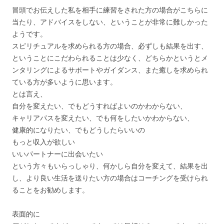
冒頭でお伝えした私を相手に練習をされた方の場合がこちらに
当たり、アドバイスをしない、ということが非常に難しかった
ようです。
スピリチュアルを求められる方の場合、必ずしも結果を出す、
ということにこだわられることは少なく、どちらかというとメ
ンタリングによるサポートやガイダンス、また癒しを求められ
ている方が多いように思います。
とは言え、
自分を変えたい、でもどうすればよいのかわからない、
キャリアパスを変えたい、でも何をしたいかわからない、
健康的になりたい、でもどうしたらいいの
もっと収入が欲しい
いいパートナーに出会いたい
という方々もいらっしゃり、何かしら自分を変えて、結果を出
し、より良い生活を送りたい方の場合はコーチングを受けられ
ることをお勧めします。
表面的に