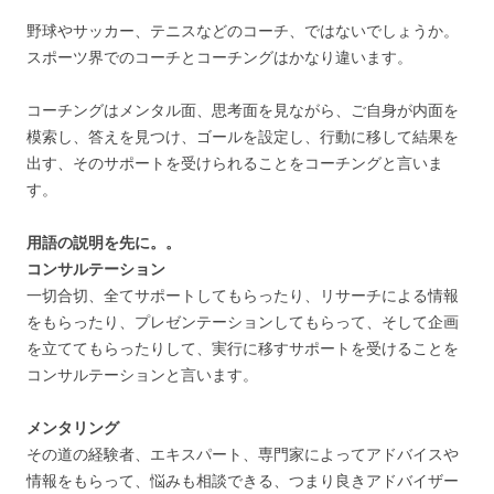
野球やサッカー、テニスなどのコーチ、ではないでしょうか。
スポーツ界でのコーチとコーチングはかなり違います。
コーチングはメンタル面、思考面を見ながら、ご自身が内面を
模索し、答えを見つけ、ゴールを設定し、行動に移して結果を
出す、そのサポートを受けられることをコーチングと言いま
す。
用語の説明を先に。。
コンサルテーション
一切合切、全てサポートしてもらったり、リサーチによる情報
をもらったり、プレゼンテーションしてもらって、そして企画
を立ててもらったりして、実行に移すサポートを受けることを
コンサルテーションと言います。
メンタリング
その道の経験者、エキスパート、専門家によってアドバイスや
情報をもらって、悩みも相談できる、つまり良きアドバイザー