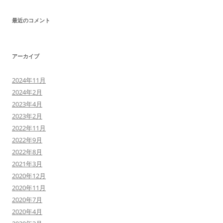
最近のコメント
アーカイブ
2024年11月
2024年2月
2023年4月
2023年2月
2022年11月
2022年9月
2022年8月
2021年3月
2020年12月
2020年11月
2020年7月
2020年4月