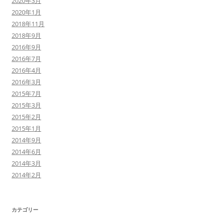
2020年3月
2020年1月
2018年11月
2018年9月
2016年9月
2016年7月
2016年4月
2016年3月
2015年7月
2015年3月
2015年2月
2015年1月
2014年9月
2014年6月
2014年3月
2014年2月
カテゴリー