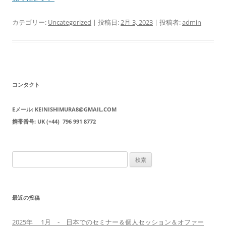
カテゴリー:
Uncategorized
| 投稿日:
2月 3, 2023
|
投稿者:
admin
コンタクト
Eメール: KEINISHIMURA8@GMAIL.COM
携帯番号: UK (+44) 796 991 8772
検
索:
最近の投稿
2025年 1月 ‐ 日本でのセミナー＆個人セッション＆オファー