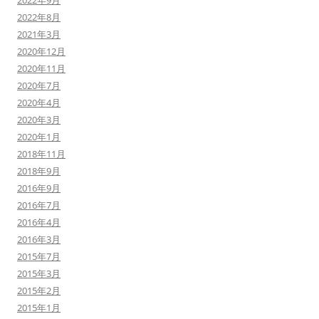
2022年9月
2022年8月
2021年3月
2020年12月
2020年11月
2020年7月
2020年4月
2020年3月
2020年1月
2018年11月
2018年9月
2016年9月
2016年7月
2016年4月
2016年3月
2015年7月
2015年3月
2015年2月
2015年1月