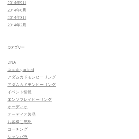
2014年9月
2014年6月
2014年3月
2014年2月
カテゴリー
DNA
Uncategorized
アダムカドモンヒーリング
アダムカドモンヒーリング
イベント情報
エンソフレイヒーリング
オーディオ
オーディオ製品
お客様ご感想
コーチング
シャンバラ