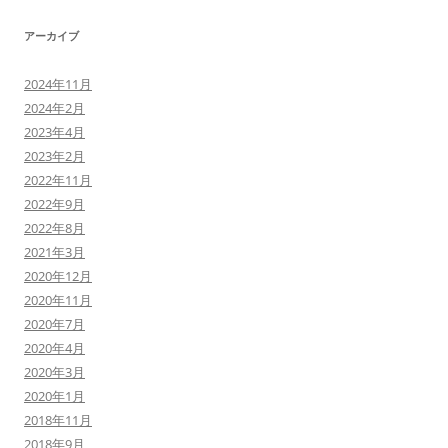
アーカイブ
2024年11月
2024年2月
2023年4月
2023年2月
2022年11月
2022年9月
2022年8月
2021年3月
2020年12月
2020年11月
2020年7月
2020年4月
2020年3月
2020年1月
2018年11月
2018年9月