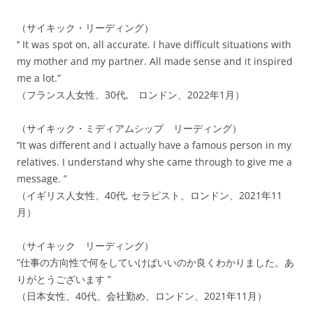
（サイキック・リーディング）
’’ It was spot on, all accurate. I have difficult situations with
my mother and my partner. All made sense and it inspired
me a lot.”
（フランス人女性、30代, ロンドン、2022年1月）
（サイキック・ミディアムシップ リーディング）
’’It was different and I actually have a famous person in my
relatives. I understand why she came through to give me a
message. ”
（イギリス人女性、40代, セラピスト、ロンドン、2021年11
月）
（サイキック リーディング）
”仕事の方向性で何をしていけばいいのか良くわかりました。あ
りがとうございます ”
（日本女性、40代、会社勤め、ロンドン、2021年11月）