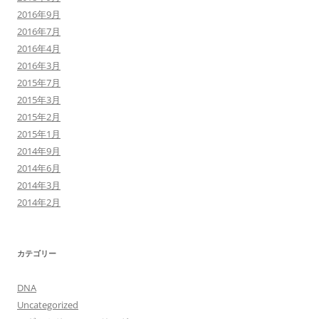
2016年9月
2016年7月
2016年4月
2016年3月
2015年7月
2015年3月
2015年2月
2015年1月
2014年9月
2014年6月
2014年3月
2014年2月
カテゴリー
DNA
Uncategorized